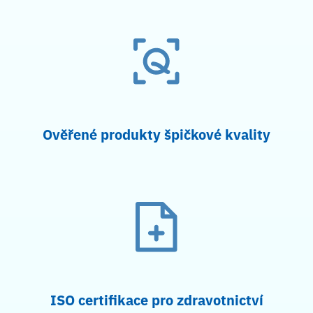
Ověřené produkty špičkové kvality
ISO certifikace pro zdravotnictví