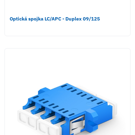
Optická spojka LC/APC - Duplex 09/125