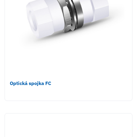
Optická spojka FC