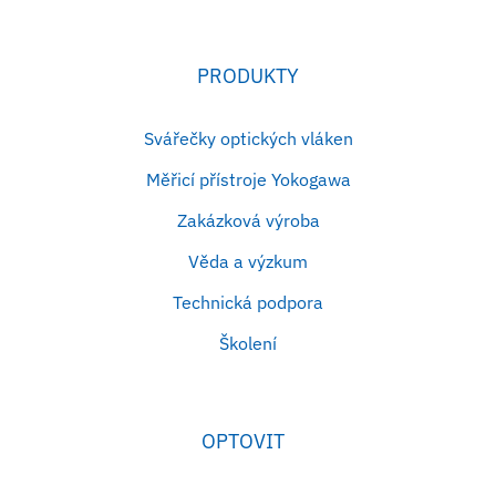
PRODUKTY
Svářečky optických vláken
Měřicí přístroje Yokogawa
Zakázková výroba
Věda a výzkum
Technická podpora
Školení
OPTOVIT