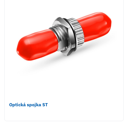
Optická spojka ST