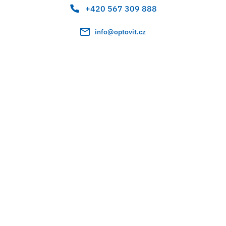
+420 567 309 888
info@optovit.cz