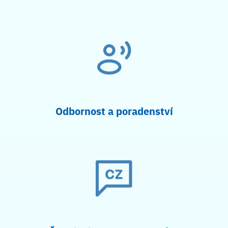
Odbornost a poradenství