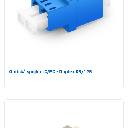
Optická spojka LC/PC - Duplex 09/125