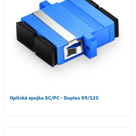
Optická spojka SC/PC - Duplex 09/125