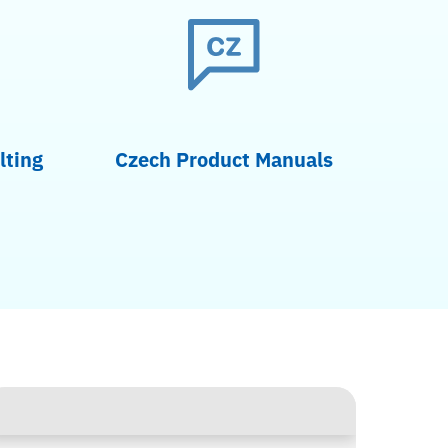
lting
Czech Product Manuals