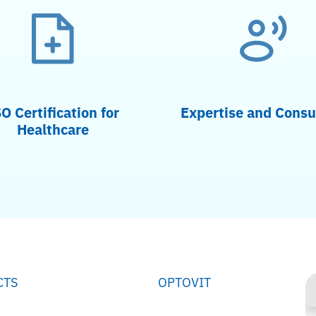
O Certification for
Expertise and Consu
Healthcare
CTS
OPTOVIT