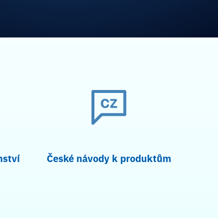
nství
České návody k produktům