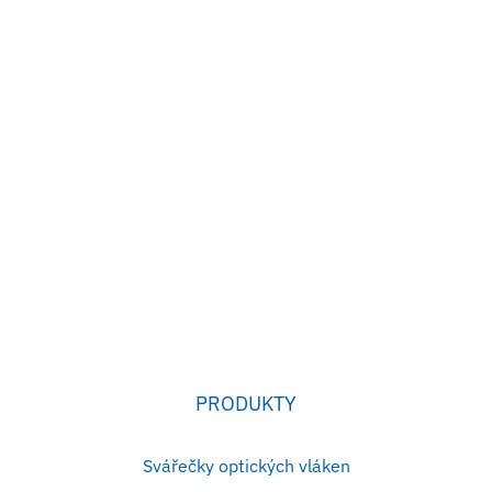
PRODUKTY
Svářečky optických vláken