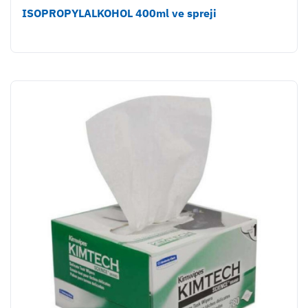
ISOPROPYLALKOHOL 400ml ve spreji