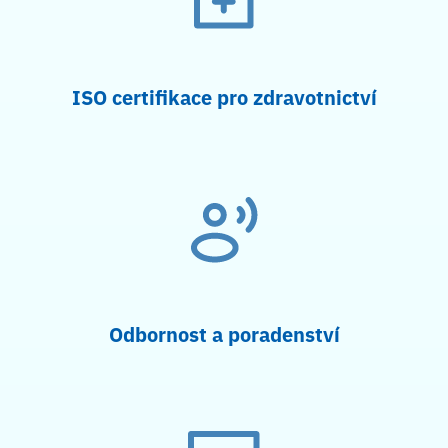
ISO certifikace pro zdravotnictví
Odbornost a poradenství