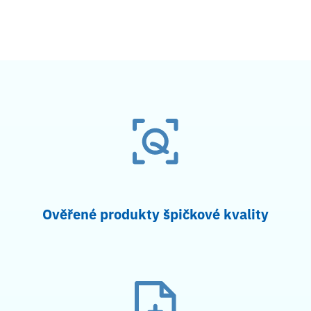
Ověřené produkty špičkové kvality