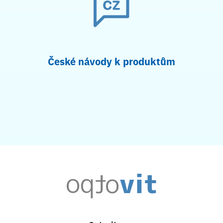
České návody k produktům