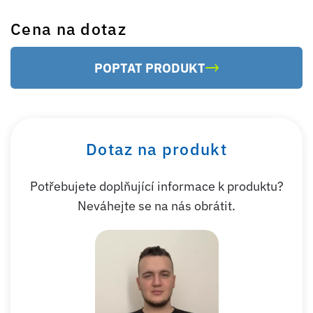
Cena na dotaz
POPTAT PRODUKT
Dotaz na produkt
Potřebujete doplňující informace k produktu?
Neváhejte se na nás obrátit.