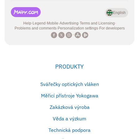
PRODUKTY
Svářečky optických vláken
Měřicí přístroje Yokogawa
Zakázková výroba
Věda a výzkum
Technická podpora