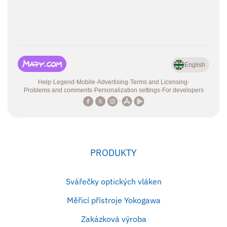
PRODUKTY
Svářečky optických vláken
Měřicí přístroje Yokogawa
Zakázková výroba