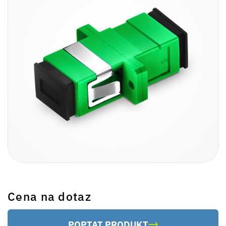
Cena na dotaz
POPTAT PRODUKT