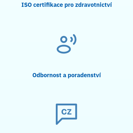
ISO certifikace pro zdravotnictví
Odbornost a poradenství