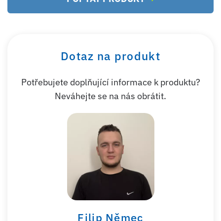
Dotaz na produkt
Potřebujete doplňující informace k produktu?
Neváhejte se na nás obrátit.
Filip Němec