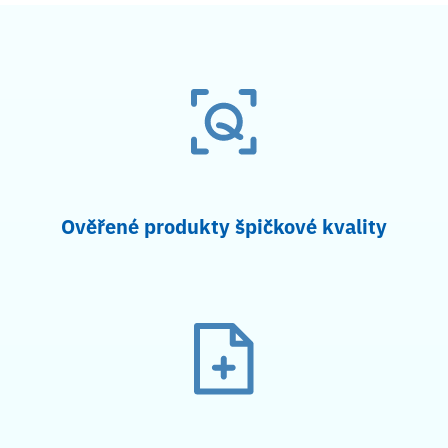
Ověřené produkty špičkové kvality