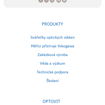
PRODUKTY
Svářečky optických vláken
Měřicí přístroje Yokogawa
Zakázková výroba
Věda a výzkum
Technická podpora
Školení
OPTOVIT