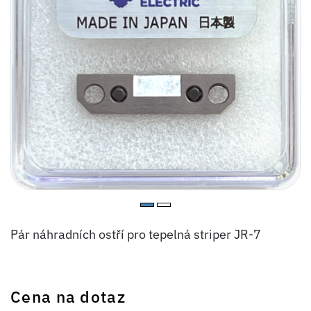
Pár náhradních ostří pro tepelná striper JR-7
Cena na dotaz