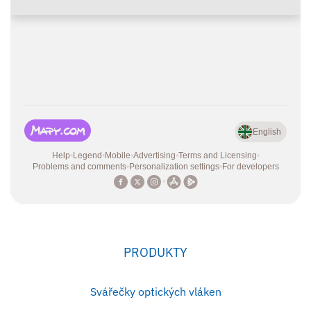
PRODUKTY
Svářečky optických vláken