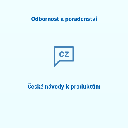
Odbornost a poradenství
České návody k produktům