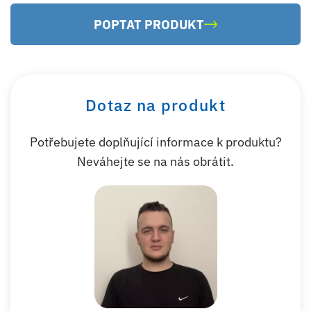
POPTAT PRODUKT
Dotaz na produkt
Potřebujete doplňující informace k produktu?
Neváhejte se na nás obrátit.