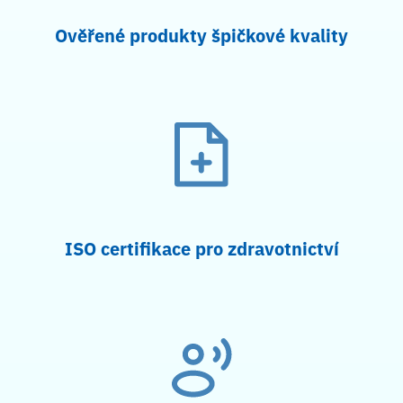
Ověřené produkty špičkové kvality
ISO certifikace pro zdravotnictví