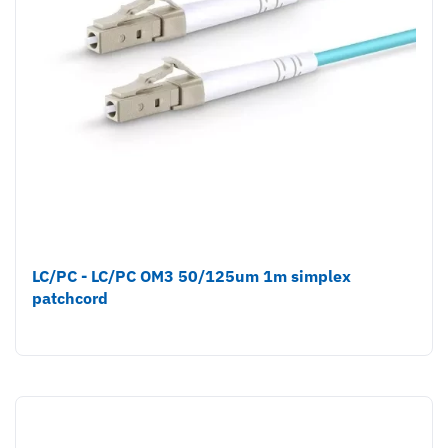
LC/PC - LC/PC OM3 50/125um 1m simplex
patchcord