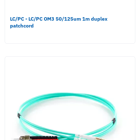
LC/PC - LC/PC OM3 50/125um 1m duplex
patchcord