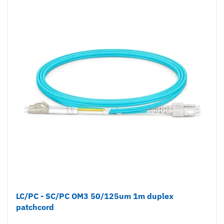
LC/PC - SC/PC OM3 50/125um 1m duplex
patchcord