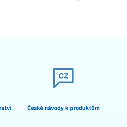
nství
České návody k produktům