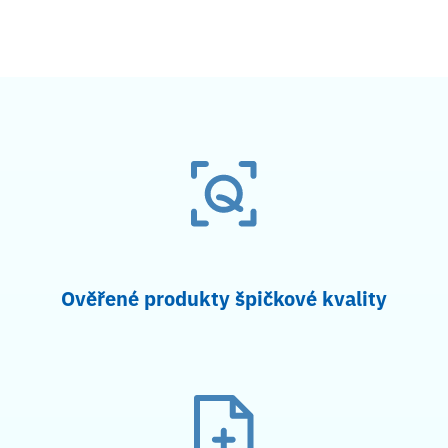
Ověřené produkty špičkové kvality