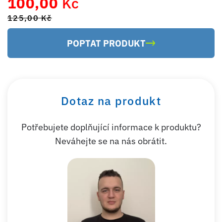
100,00
Kč
125,00
Kč
POPTAT PRODUKT
Dotaz na produkt
Potřebujete doplňující informace k produktu?
Neváhejte se na nás obrátit.