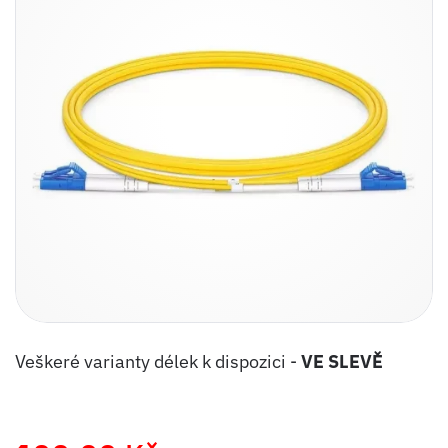
Veškeré varianty délek k dispozici -
VE SLEVĚ