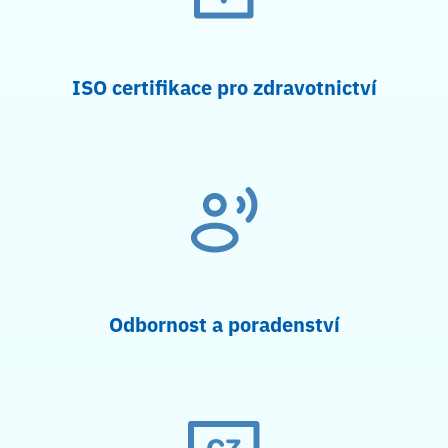
ISO certifikace pro zdravotnictví
Odbornost a poradenství