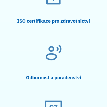
ISO certifikace pro zdravotnictví
Odbornost a poradenství