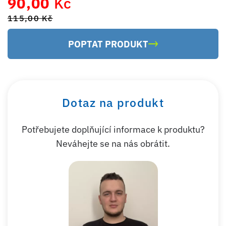
90,00
Kč
115,00
Kč
POPTAT PRODUKT
Dotaz na produkt
Potřebujete doplňující informace k produktu?
Neváhejte se na nás obrátit.