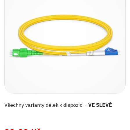
Všechny varianty délek k dispozici -
VE SLEVĚ