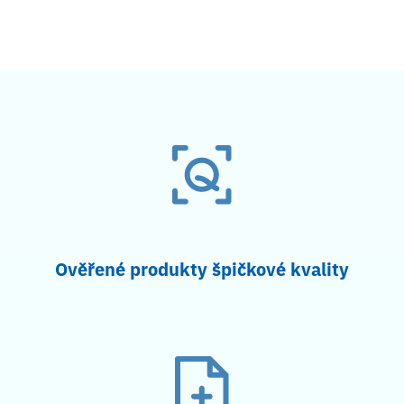
Ověřené produkty špičkové kvality