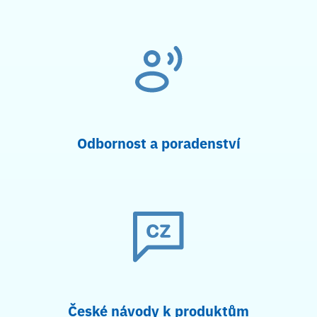
Odbornost a poradenství
České návody k produktům