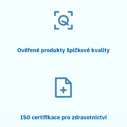
Ověřené produkty špičkové kvality
ISO certifikace pro zdravotnictví