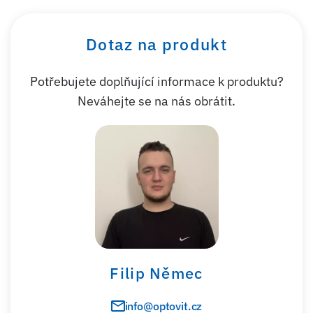
Dotaz na produkt
Potřebujete doplňující informace k produktu?
Neváhejte se na nás obrátit.
Filip Němec
info@optovit.cz