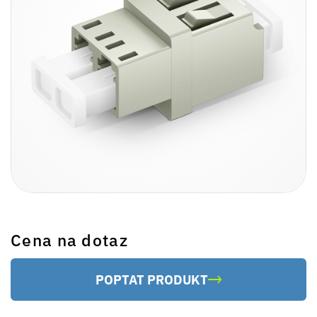
Cena na dotaz
POPTAT PRODUKT