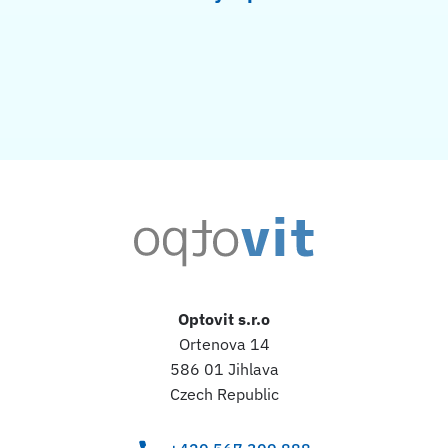
Optovit s.r.o
Ortenova 14
586 01 Jihlava
Czech Republic